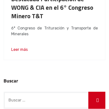
WONG & CIA en el 6° Congreso
Minero T&T
6° Congreso de Trituración y Transporte de
Minerales
Leer más
Buscar