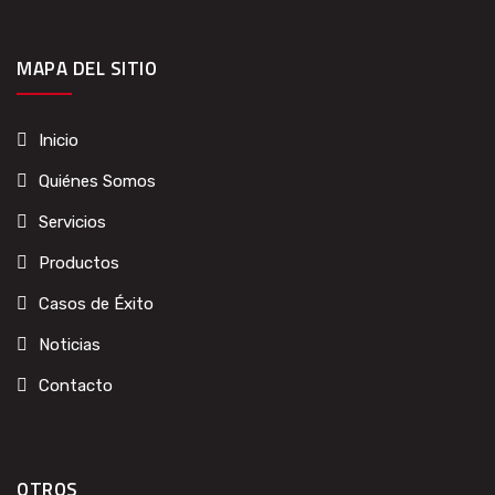
MAPA DEL SITIO
Inicio
Quiénes Somos
Servicios
Productos
Casos de Éxito
Noticias
Contacto
OTROS