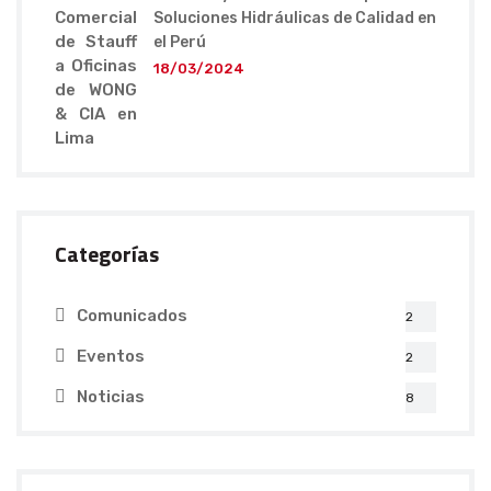
Soluciones Hidráulicas de Calidad en
el Perú
18/03/2024
Categorías
Comunicados
2
Eventos
2
Noticias
8