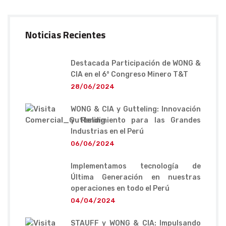
Noticias Recientes
Destacada Participación de WONG &
CIA en el 6° Congreso Minero T&T
28/06/2024
WONG & CIA y Gutteling: Innovación
y Rendimiento para las Grandes
Industrias en el Perú
06/06/2024
Implementamos tecnología de
Última Generación en nuestras
operaciones en todo el Perú
04/04/2024
STAUFF y WONG & CIA: Impulsando