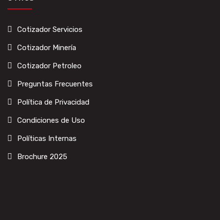
Cotizador Servicios
Cotizador Minería
Cotizador Petroleo
Preguntas Frecuentes
Política de Privacidad
Condiciones de Uso
Políticas Internas
Brochure 2025