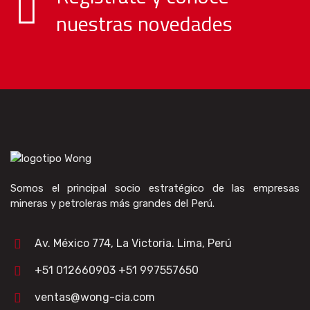
nuestras novedades
Somos el principal socio estratégico de las empresas
mineras y petroleras más grandes del Perú.
Av. México 774, La Victoria. Lima, Perú
+51 012660903 +51 997557650
ventas@wong-cia.com