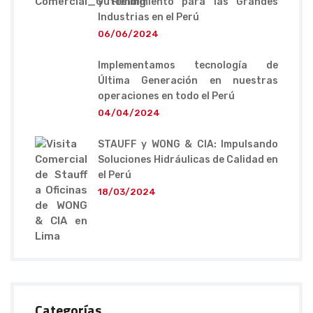
y Rendimiento para las Grandes
Industrias en el Perú
06/06/2024
Implementamos tecnología de
Última Generación en nuestras
operaciones en todo el Perú
04/04/2024
STAUFF y WONG & CIA: Impulsando
Soluciones Hidráulicas de Calidad en
el Perú
18/03/2024
Categorías