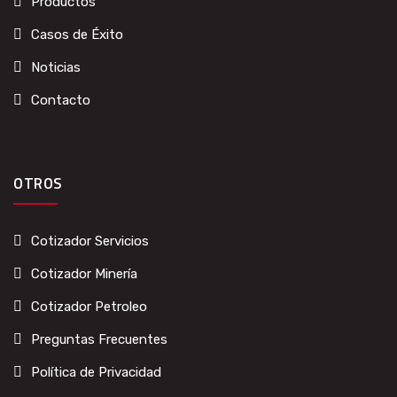
Productos
Casos de Éxito
Noticias
Contacto
OTROS
Cotizador Servicios
Cotizador Minería
Cotizador Petroleo
Preguntas Frecuentes
Política de Privacidad