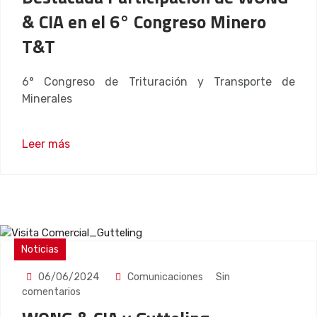
& CIA en el 6° Congreso Minero
T&T
6° Congreso de Trituración y Transporte de
Minerales
Leer más
Noticias
06/06/2024
Comunicaciones
Sin
comentarios