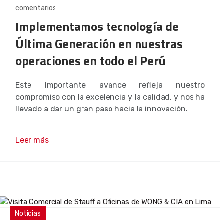
comentarios
Implementamos tecnología de
Última Generación en nuestras
operaciones en todo el Perú
Este importante avance refleja nuestro
compromiso con la excelencia y la calidad, y nos ha
llevado a dar un gran paso hacia la innovación.
Leer más
Noticias