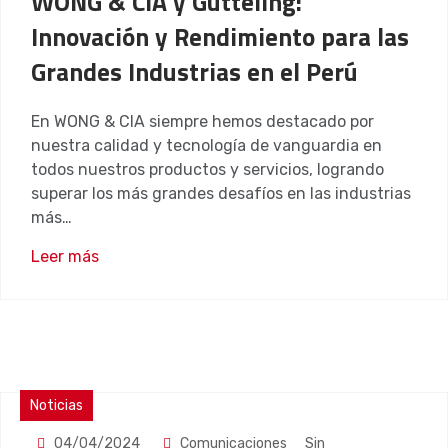
WONG & CIA y Gutteling:
Innovación y Rendimiento para las
Grandes Industrias en el Perú
En WONG & CIA siempre hemos destacado por
nuestra calidad y tecnología de vanguardia en
todos nuestros productos y servicios, logrando
superar los más grandes desafíos en las industrias
más…
Leer más
Noticias
04/04/2024
Comunicaciones
Sin