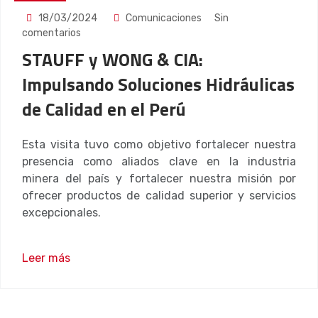
18/03/2024
Comunicaciones
Sin
comentarios
STAUFF y WONG & CIA:
Impulsando Soluciones Hidráulicas
de Calidad en el Perú
Esta visita tuvo como objetivo fortalecer nuestra
presencia como aliados clave en la industria
minera del país y fortalecer nuestra misión por
ofrecer productos de calidad superior y servicios
excepcionales.
Leer más