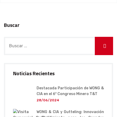
Buscar
Noticias Recientes
Destacada Participación de WONG &
CIA en el 6° Congreso Minero T&T
28/06/2024
WONG & CIA y Gutteling: Innovación