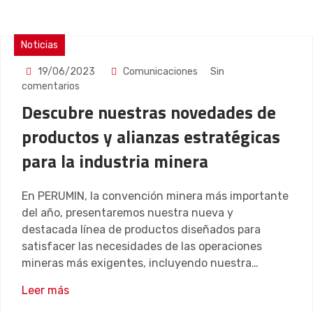
Noticias
19/06/2023
Comunicaciones
Sin
comentarios
Descubre nuestras novedades de
productos y alianzas estratégicas
para la industria minera
En PERUMIN, la convención minera más importante
del año, presentaremos nuestra nueva y
destacada línea de productos diseñados para
satisfacer las necesidades de las operaciones
mineras más exigentes, incluyendo nuestra…
Leer más