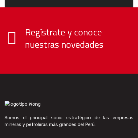
Regístrate y conoce
nuestras novedades
Somos el principal socio estratégico de las empresas
mineras y petroleras más grandes del Perú.