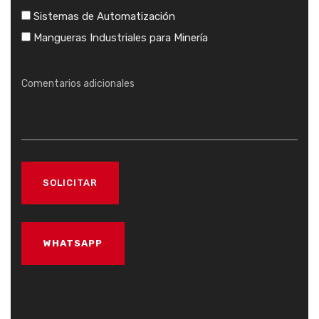
Sistemas de Automatización
Mangueras Industriales para Minería
WHATSAPP