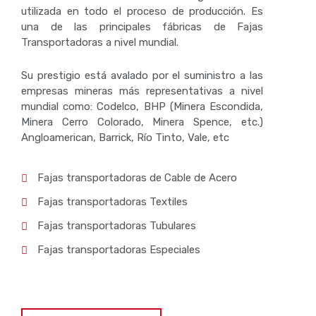
utilizada en todo el proceso de producción. Es
una de las principales fábricas de Fajas
Transportadoras a nivel mundial.
Su prestigio está avalado por el suministro a las
empresas mineras más representativas a nivel
mundial como: Codelco, BHP (Minera Escondida,
Minera Cerro Colorado, Minera Spence, etc.)
Angloamerican, Barrick, Río Tinto, Vale, etc
Fajas transportadoras de Cable de Acero
Fajas transportadoras Textiles
Fajas transportadoras Tubulares
Fajas transportadoras Especiales