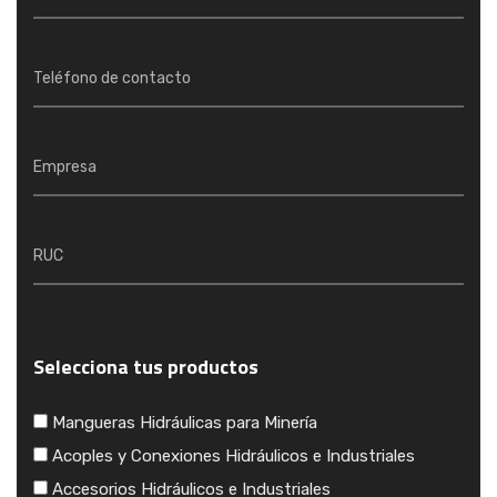
Selecciona tus productos
Mangueras Hidráulicas para Minería
Acoples y Conexiones Hidráulicos e Industriales
Accesorios Hidráulicos e Industriales