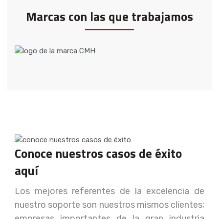
Marcas con las que trabajamos
Conoce nuestros
casos de éxito
aquí
Los mejores referentes de la excelencia de
nuestro soporte son nuestros mismos clientes;
empresas importantes de la gran industria