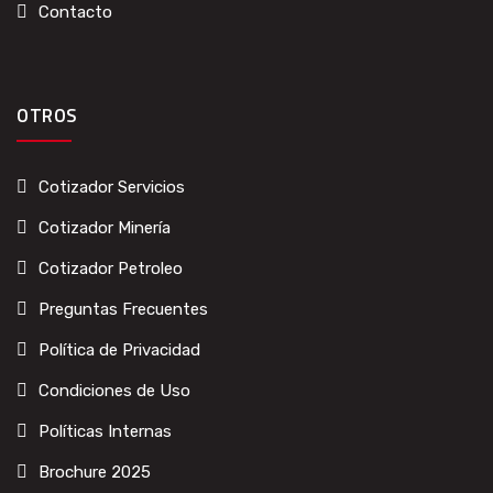
Contacto
OTROS
Cotizador Servicios
Cotizador Minería
Cotizador Petroleo
Preguntas Frecuentes
Política de Privacidad
Condiciones de Uso
Políticas Internas
Brochure 2025