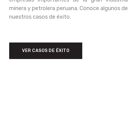
minera y petrolera peruana. Conoce algunos de
nuestros casos de éxito.
VER CASOS DE ÉXITO