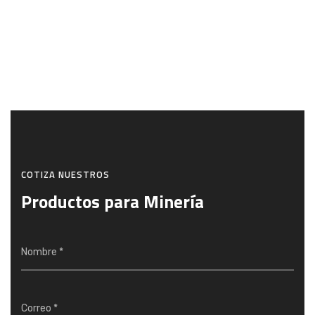
COTIZA NUESTROS
Productos para Minería