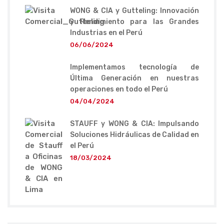
WONG & CIA y Gutteling: Innovación
y Rendimiento para las Grandes
Industrias en el Perú
06/06/2024
Implementamos tecnología de
Última Generación en nuestras
operaciones en todo el Perú
04/04/2024
STAUFF y WONG & CIA: Impulsando
Soluciones Hidráulicas de Calidad en
el Perú
18/03/2024