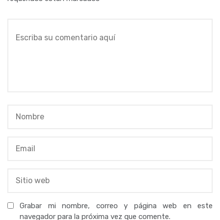
Grabar mi nombre, correo y página web en este
navegador para la próxima vez que comente.