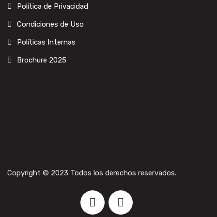
Política de Privacidad
Condiciones de Uso
Políticas Internas
Brochure 2025
Copyright © 2023 Todos los derechos reservados.