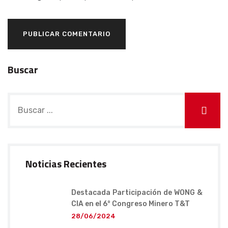
Buscar
Noticias Recientes
Destacada Participación de WONG &
CIA en el 6° Congreso Minero T&T
28/06/2024