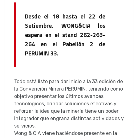
Desde el 18 hasta el 22 de
Setiembre, WONG&CIA los
espera en el stand 262-263-
264 en el Pabellón 2 de
PERUMIN 33.
Todo está listo para dar inicio a la 33 edición de
la Convención Minera PERUMIN, teniendo como
objetivo presentar los últimos avances
tecnológicos, brindar soluciones efectivas y
reforzar la idea que la minería tiene un poder
integrador que engrana distintas actividades y
servicios.
Wong & CIA viene haciéndose presente en la