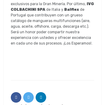
exclusivos para la Gran Minería. Por último,
IVG
COLBACHINI SPA
de Italia y
Balflex
de
Portugal que contribuyen con un grueso
catálogo de mangueras multifunciones (aire,
agua, aceite, offshore, carga, descarga etc.).
Será un honor poder compartir nuestra
experiencia con ustedes y ofrecer excelencia
en cada uno de sus procesos. ¡Los Esperamos!.