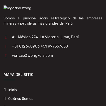
Somos el principal socio estratégico de las empresas
mineras y petroleras más grandes del Perú.
Av. México 774, La Victoria. Lima, Perú
+51 012660903 +51 997557650
ventas@wong-cia.com
MAPA DEL SITIO
Inicio
Quiénes Somos