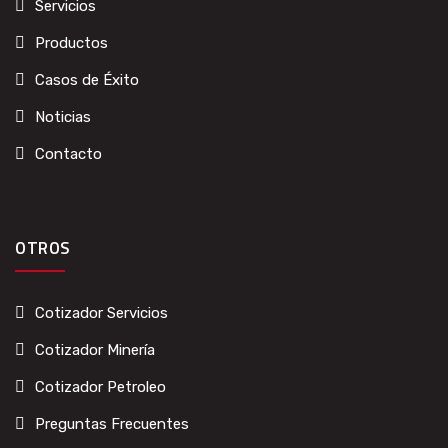
Servicios
Productos
Casos de Éxito
Noticias
Contacto
OTROS
Cotizador Servicios
Cotizador Minería
Cotizador Petroleo
Preguntas Frecuentes