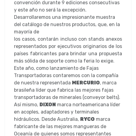
convención durante 9 ediciones consecutivas
y este año no será la excepción.
Desarrollaremos una impresionante muestra
del catálogo de nuestros productos, que, en la
mayoría de
los casos, contarán incluso con stands anexos
representados por ejecutivos originarios de los
países fabricantes para brindar una propuesta
más sólida de soporte como la feria lo exige.
Este año, como lanzamiento de Fajas
Transportadoras contaremos con la compañía
de nuestra representada
MERCURIO
, marca
brasileña líder que fabrica las mejores fajas
transportadoras de minerales (conveyor belts).
Así mismo,
DIXON
marca norteamericana líder
en acoples, adaptadores y terminales
hidráulicos. Desde Australia,
RYCO
marca
fabricante de las mejores mangueras de
Oceanía de quienes somos representantes