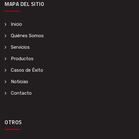
MAPA DEL SITIO
Inicio
Quiénes Somos
Servicios
Productos
Casos de Éxito
Noticias
Contacto
OTROS