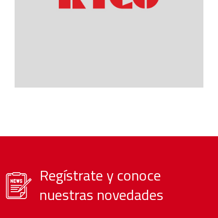
Regístrate y conoce
nuestras novedades