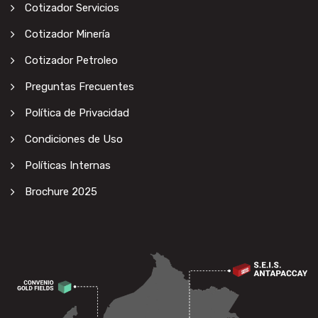
Cotizador Servicios
Cotizador Minería
Cotizador Petroleo
Preguntas Frecuentes
Política de Privacidad
Condiciones de Uso
Políticas Internas
Brochure 2025